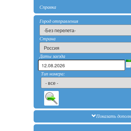
Справка
Город отправления
Страна
Даты заезда
Тип номера:
Показать допол